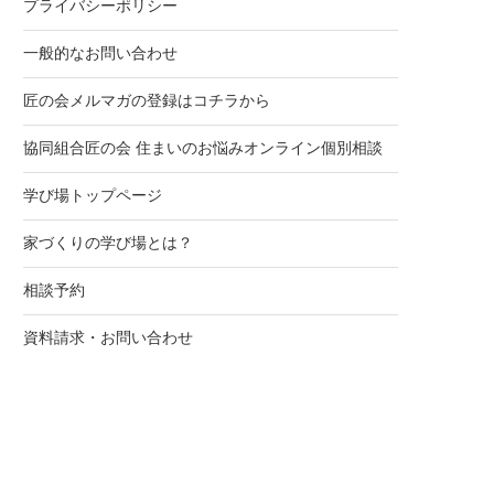
プライバシーポリシー
一般的なお問い合わせ
匠の会メルマガの登録はコチラから
協同組合匠の会 住まいのお悩みオンライン個別相談
学び場トップページ
家づくりの学び場とは？
相談予約
資料請求・お問い合わせ