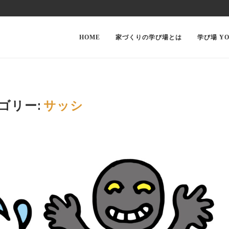
HOME
家づくりの学び場とは
学び場 YO
ゴリー:
サッシ