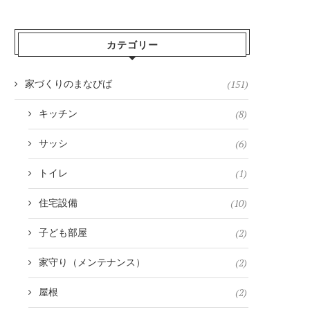
カテゴリー
(151)
家づくりのまなびば
(8)
キッチン
(6)
サッシ
(1)
トイレ
(10)
住宅設備
(2)
子ども部屋
(2)
家守り（メンテナンス）
(2)
屋根