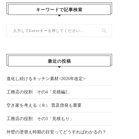
キーワードで記事検索
最近の投稿
進化し続けるキッチン素材<2026年改定>
工務店の役割 その4「見積編2」
空き家を考える（８） 普及啓発も重要
工務店の役割 その3「見積もり」
外壁の塗替え時期の目安ってどうすればわかるの？