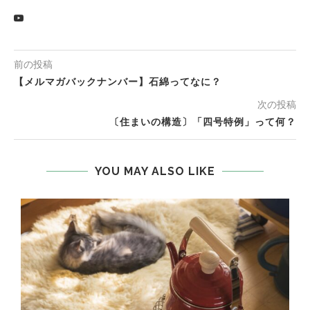
前の投稿
【メルマガバックナンバー】石綿ってなに？
次の投稿
〔住まいの構造〕「四号特例」って何？
YOU MAY ALSO LIKE