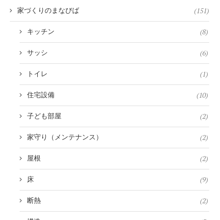
(151)
家づくりのまなびば
(8)
キッチン
(6)
サッシ
(1)
トイレ
(10)
住宅設備
(2)
子ども部屋
(2)
家守り（メンテナンス）
(2)
屋根
(9)
床
(2)
断熱