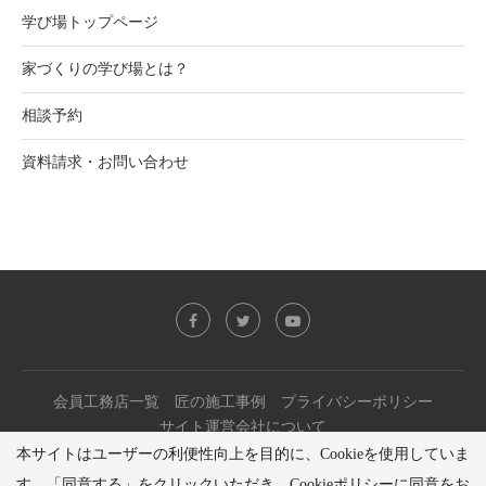
学び場トップページ
家づくりの学び場とは？
相談予約
資料請求・お問い合わせ
会員工務店一覧
匠の施工事例
プライバシーポリシー
サイト運営会社について
本サイトはユーザーの利便性向上を目的に、Cookieを使用していま
Copyright(c) TAKUMINOKAI All Rights Reserved.
す。「同意する」をクリックいただき、Cookieポリシーに同意をお