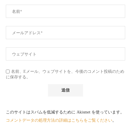
名前、Eメール、ウェブサイトを、今後のコメント投稿のため
に保存する。
このサイトはスパムを低減するために Akismet を使っています。
コメントデータの処理方法の詳細はこちらをご覧ください
。