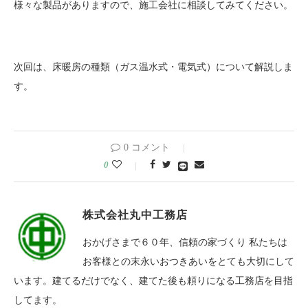
様々な製品がありますので、施工会社に相談してみてください。
次回は、床暖房の種類（ガス温水式・電気式）について解説しま
す。
0 コメント
0
株式会社丸中工務店
おかげさまで６０年、信頼の家づくり 私たちは
お客様との末永いおつきあいをとても大切にして
います。建てるだけでなく、建てた後も頼りになる工務店を目指
してます。