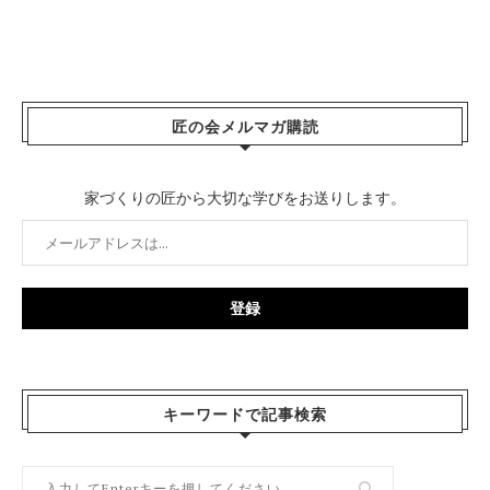
匠の会メルマガ購読
家づくりの匠から大切な学びをお送りします。
キーワードで記事検索