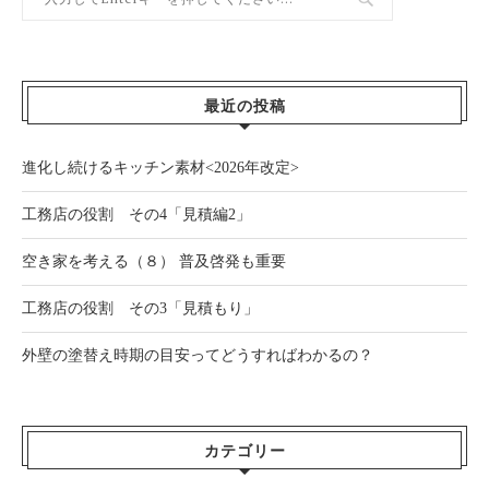
最近の投稿
進化し続けるキッチン素材<2026年改定>
工務店の役割 その4「見積編2」
空き家を考える（８） 普及啓発も重要
工務店の役割 その3「見積もり」
外壁の塗替え時期の目安ってどうすればわかるの？
カテゴリー