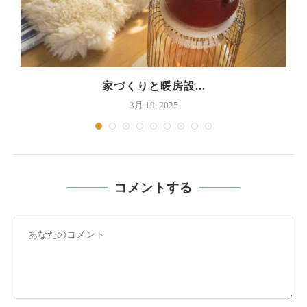
家づくりと暖房設...
3月 19, 2025
コメントする