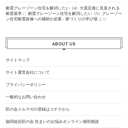
耐震グレーゾーン住宅を解消したい（4）大震災後に見直される
耐震基準
に
耐震グレーゾーン住宅を解消したい（5）グレーゾー
ン住宅耐震改修への補助が必要 - 家づくりの学び場
より
ABOUT US
サイトマップ
サイト運営会社について
プライバシーポリシー
一般的なお問い合わせ
匠の会メルマガの登録はコチラから
協同組合匠の会 住まいのお悩みオンライン個別相談