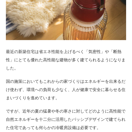
最近の新築住宅は省エネ性能を上げるべく「気密性」や「断熱
性」にとても優れた高性能な建物が多く建てられるようになりま
した。
国の施策においてもこれからの家づくりはエネルギーを出来るだ
け使わず、環境への負荷も少なく、人が健康で安全に暮らせる住
まいづくりを進めています。
ですが、近年の夏の猛暑や冬の寒さに対してどのように高性能で
自然エネルギーを十二分に活用したパッシブデザインで建てられ
た住宅であっても何らかの冷暖房設備は必要です。