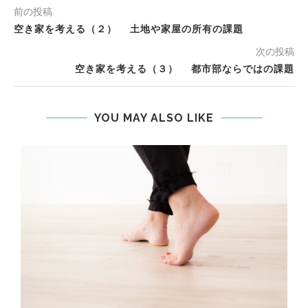
前の投稿
空き家を考える（２） 土地や家屋の所有の課題
次の投稿
空き家を考える（３） 都市部ならではの課題
YOU MAY ALSO LIKE