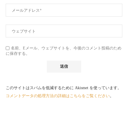
名前、Eメール、ウェブサイトを、今後のコメント投稿のため
に保存する。
このサイトはスパムを低減するために Akismet を使っています。
コメントデータの処理方法の詳細はこちらをご覧ください
。