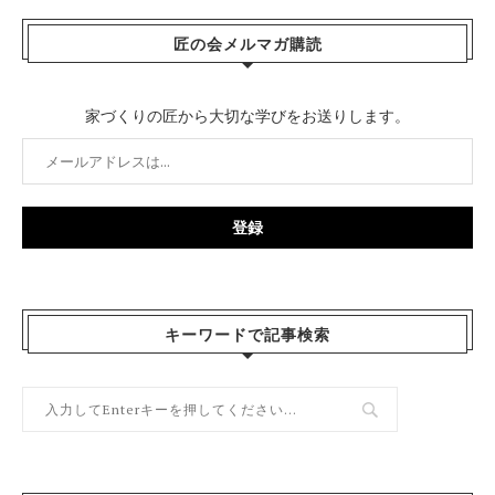
匠の会メルマガ購読
家づくりの匠から大切な学びをお送りします。
キーワードで記事検索