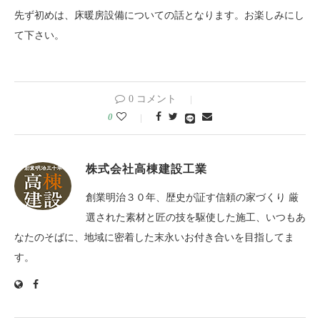
先ず初めは、床暖房設備についての話となります。お楽しみにし
て下さい。
0 コメント
0
株式会社高棟建設工業
創業明治３０年、歴史が証す信頼の家づくり 厳
選された素材と匠の技を駆使した施工、いつもあ
なたのそばに、地域に密着した末永いお付き合いを目指してま
す。