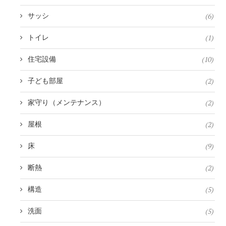
(6)
サッシ
(1)
トイレ
(10)
住宅設備
(2)
子ども部屋
(2)
家守り（メンテナンス）
(2)
屋根
(9)
床
(2)
断熱
(5)
構造
(5)
洗面