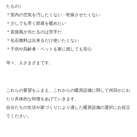
たもの）
＊室内の空気を汚したくない・乾燥させたくない
＊少しでも早く部屋を暖めたい
＊直接風が当たるのは苦手だ
＊化石燃料は出来るだけ使いたくない
＊子供や高齢者・ペットを家に残しても安心
等々、人さまざまです。
これらの要望をふまえ、これからの暖房設備に関して何回かにわ
たり具体的な特徴をあげていきます。
自分たちの生活や家づくりにより適した暖房設備の選択にお役立
てください。