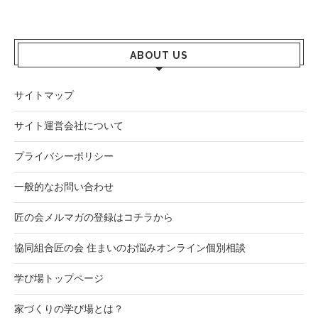
ABOUT US
サイトマップ
サイト運営会社について
プライバシーポリシー
一般的なお問い合わせ
匠の会メルマガの登録はコチラから
協同組合匠の会 住まいのお悩みオンライン個別相談
学び場トップページ
家づくりの学び場とは？