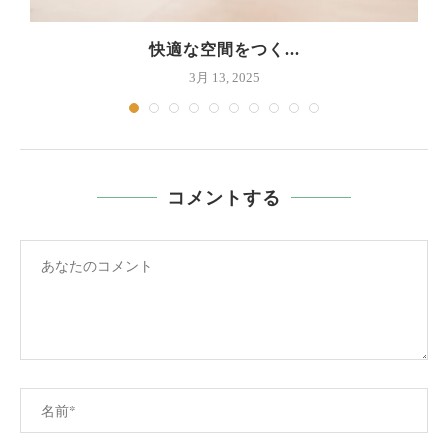
快適な空間をつく...
3月 13, 2025
コメントする