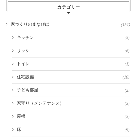
カテゴリー
(151)
家づくりのまなびば
(8)
キッチン
(6)
サッシ
(1)
トイレ
(10)
住宅設備
(2)
子ども部屋
(2)
家守り（メンテナンス）
(2)
屋根
(9)
床