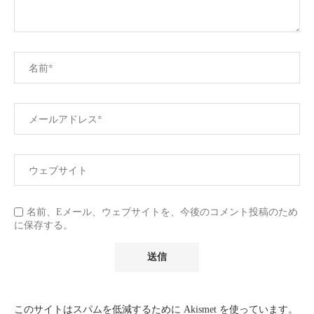
名前、Eメール、ウェブサイトを、今後のコメント投稿のため
に保存する。
このサイトはスパムを低減するために Akismet を使っています。