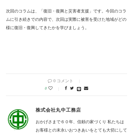
次回のコラムは、「復旧・復興と災害者支援」です。今回のコラ
ムに引き続きでの内容で、次回は実際に被害を受けた地域がどの
様に復旧・復興してきたかを学びましょう。
0 コメント
0
株式会社丸中工務店
おかげさまで６０年、信頼の家づくり 私たちは
お客様との末永いおつきあいをとても大切にして