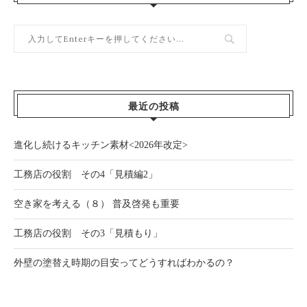
最近の投稿
進化し続けるキッチン素材<2026年改定>
工務店の役割 その4「見積編2」
空き家を考える（８） 普及啓発も重要
工務店の役割 その3「見積もり」
外壁の塗替え時期の目安ってどうすればわかるの？