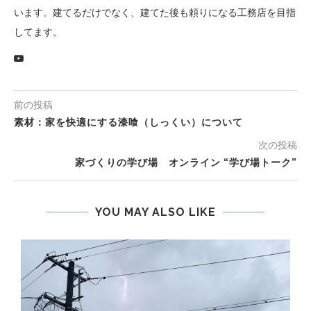
います。建てるだけでなく、建てた後も頼りになる工務店を目指
してます。
前の投稿
素材：家を快適にする漆喰（しっくい）について
次の投稿
家づくりの学び場 オンライン “学び場トーク”
YOU MAY ALSO LIKE