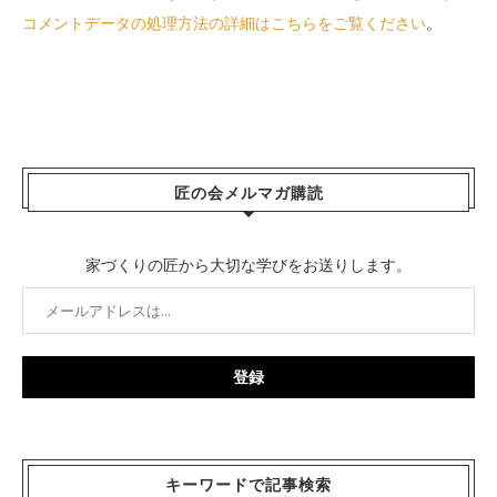
コメントデータの処理方法の詳細はこちらをご覧ください
。
匠の会メルマガ購読
家づくりの匠から大切な学びをお送りします。
キーワードで記事検索