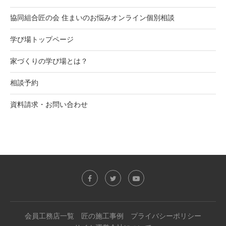
協同組合匠の会 住まいのお悩みオンライン個別相談
学び場トップページ
家づくりの学び場とは？
相談予約
資料請求・お問い合わせ
会員工務店一覧
匠の施工事例
プライバシーポリシー