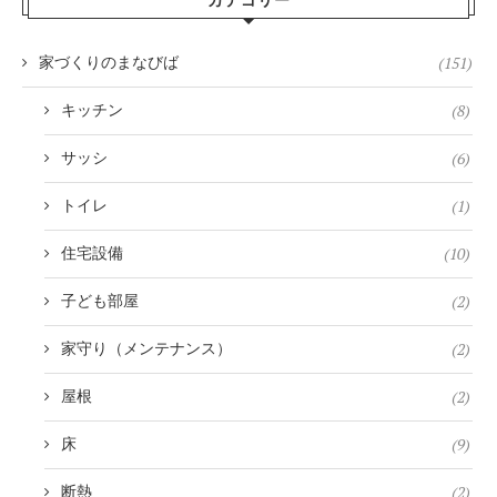
カテゴリー
(151)
家づくりのまなびば
(8)
キッチン
(6)
サッシ
(1)
トイレ
(10)
住宅設備
(2)
子ども部屋
(2)
家守り（メンテナンス）
(2)
屋根
(9)
床
(2)
断熱