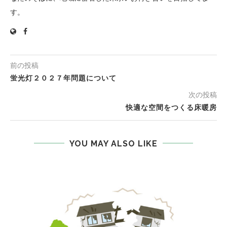
す。
前の投稿
蛍光灯２０２７年問題について
次の投稿
快適な空間をつくる床暖房
YOU MAY ALSO LIKE