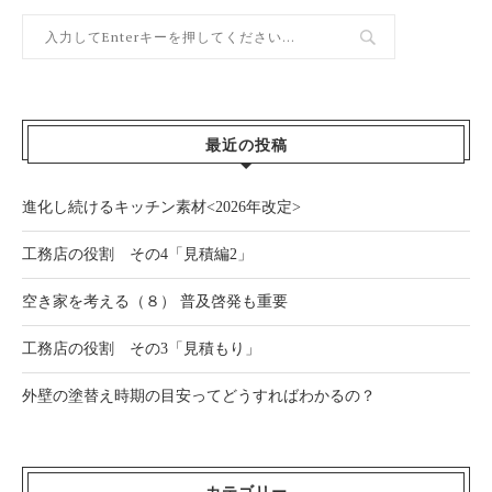
最近の投稿
進化し続けるキッチン素材<2026年改定>
工務店の役割 その4「見積編2」
空き家を考える（８） 普及啓発も重要
工務店の役割 その3「見積もり」
外壁の塗替え時期の目安ってどうすればわかるの？