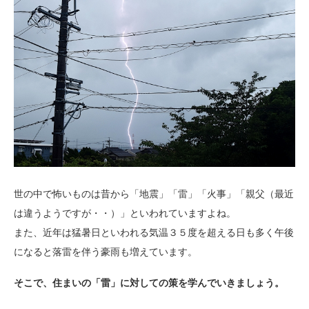
世の中で怖いものは昔から「地震」「雷」「火事」「親父（最近
は違うようですが・・）」といわれていますよね。
また、近年は猛暑日といわれる気温３５度を超える日も多く午後
になると落雷を伴う豪雨も増えています。
そこで、住まいの「雷」に対しての策を学んでいきましょう。