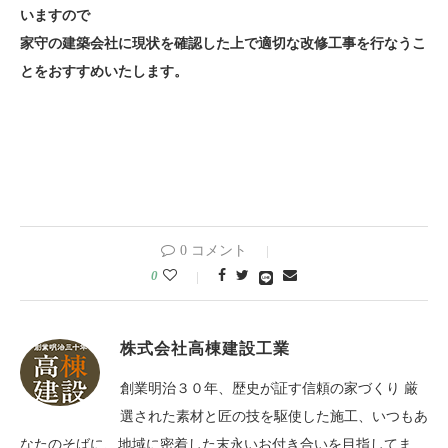
いますので
家守の建築会社に現状を確認した上で適切な改修工事を行なうこ
とをおすすめいたします。
0 コメント
0
株式会社高棟建設工業
創業明治３０年、歴史が証す信頼の家づくり 厳
選された素材と匠の技を駆使した施工、いつもあ
なたのそばに、地域に密着した末永いお付き合いを目指してま