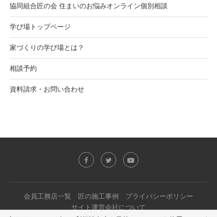
協同組合匠の会 住まいのお悩みオンライン個別相談
学び場トップページ
家づくりの学び場とは？
相談予約
資料請求・お問い合わせ
会員工務店一覧
匠の施工事例
プライバシーポリシー
サイト運営会社について