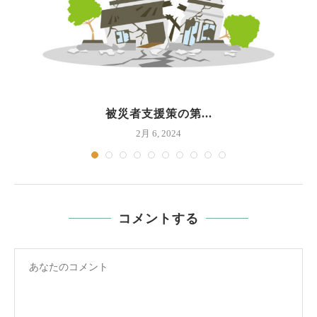
被災者支援策の第...
2月 6, 2024
コメントする