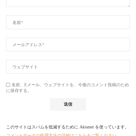
名前、Eメール、ウェブサイトを、今後のコメント投稿のため
に保存する。
このサイトはスパムを低減するために Akismet を使っています。
コメントデータの処理方法の詳細はこちらをご覧ください
。