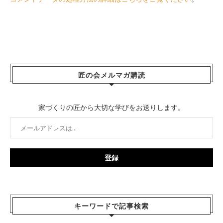
匠の会メルマガ購読
家づくりの匠から大切な学びをお送りします。
キーワードで記事検索