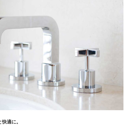
と快適に。