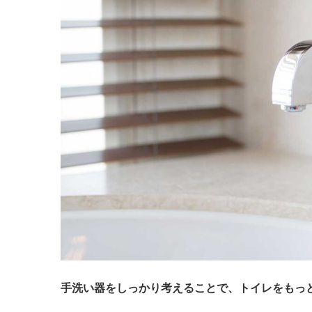
手洗い器をしっかり考えることで、トイレをもっ