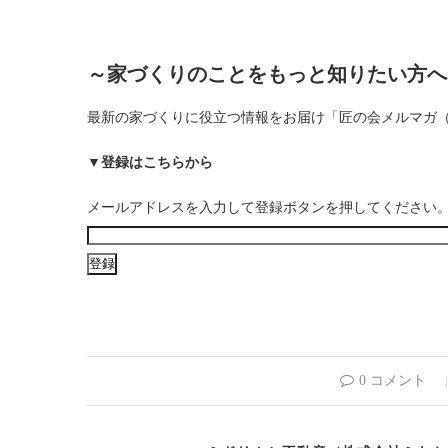
～家づくりのことをもっと知りたい方へ
最新の家づくりに役立つ情報をお届け「匠の会メルマガ
▼登録はこちらから
メールアドレスを入力して登録ボタンを押してください
0 コメント