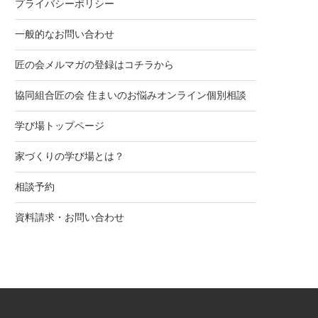
プライバシーポリシー
一般的なお問い合わせ
匠の会メルマガの登録はコチラから
協同組合匠の会 住まいのお悩みオンライン個別相談
学び場トップページ
家づくりの学び場とは？
相談予約
資料請求・お問い合わせ