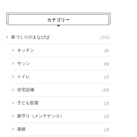
カテゴリー
(151)
家づくりのまなびば
(8)
キッチン
(6)
サッシ
(1)
トイレ
(10)
住宅設備
(2)
子ども部屋
(2)
家守り（メンテナンス）
(2)
屋根