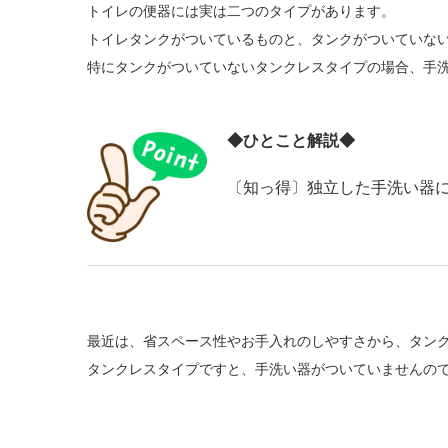
トイレの便器には実は二つのタイプがあります。
トイレタンクがついているものと、タンクがついていな
特にタンクがついていないタンクレスタイプの場合、手
◆ひとこと解説◆
〔知っ得〕独立した手洗い器
最近は、省スペース性やお手入れのしやすさから、タン
タンクレスタイプですと、手洗い器がついていませんの