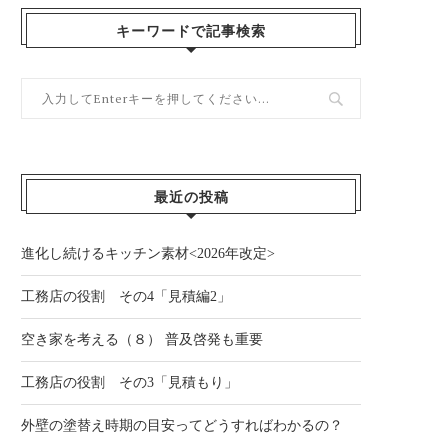
キーワードで記事検索
最近の投稿
進化し続けるキッチン素材<2026年改定>
工務店の役割 その4「見積編2」
空き家を考える（８） 普及啓発も重要
工務店の役割 その3「見積もり」
外壁の塗替え時期の目安ってどうすればわかるの？