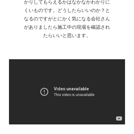
かりしてもらえるかはなかなかわかりに
くいものです。どうしたらいいのか？と
なるのですがとにかく気になる会社さん
がありましたら施工中の現場を確認され
たらいいと思います。