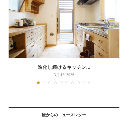
進化し続けるキッチン...
3月 16, 2026
匠からのニュースレター