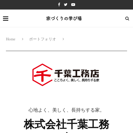
Home
ポートフォリオ
心地よく、美しく、長持ちする家。
株式会社千葉工務