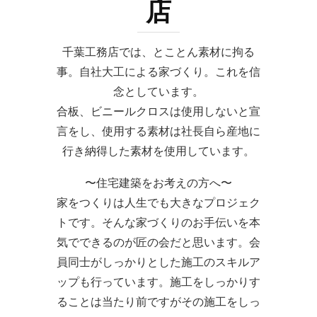
店
千葉工務店では、とことん素材に拘る
事。自社大工による家づくり。これを信
念としています。
合板、ビニールクロスは使用しないと宣
言をし、使用する素材は社長自ら産地に
行き納得した素材を使用しています。
〜住宅建築をお考えの方へ〜
家をつくりは人生でも大きなプロジェク
トです。そんな家づくりのお手伝いを本
気でできるのが匠の会だと思います。会
員同士がしっかりとした施工のスキルア
ップも行っています。施工をしっかりす
ることは当たり前ですがその施工をしっ