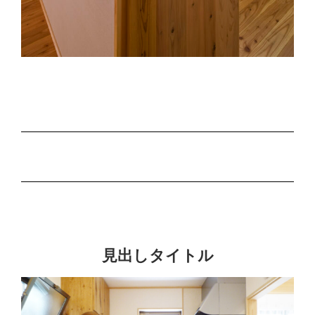
見出しタイトル