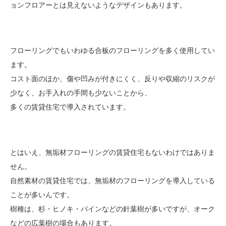
ョンフロアーとは見えないようなデザインもあります。
フローリングでもいわゆる合板のフローリングを多く使用してい
ます。
コスト面のほか、傷や凹みが付きにくく、反りや収縮のリスクが
少なく、お手入れの手間も少ないことから、
多くの賃貸住宅で導入されています。
とはいえ、無垢材フローリングの賃貸住宅もないわけではありま
せん。
自然素材の賃貸住宅では、無垢材のフローリングを導入している
ことが多いんです。
樹種は、杉・ヒノキ・パインなどの針葉樹が多いですが、オーク
などの広葉樹の場合もあります。