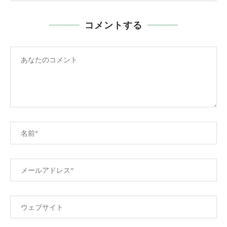
コメントする