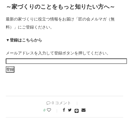
～家づくりのことをもっと知りたい方へ～
最新の家づくりに役立つ情報をお届け「匠の会メルマガ（無
料）」にご登録ください。
▼登録はこちらから
メールアドレスを入力して登録ボタンを押してください。
0 コメント
0