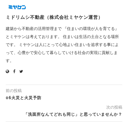
ミドリムシ不動産（株式会社ミヤケン運営）
建築から不動産の活用管理まで 『住まいの環境が人を育てる』
とミヤケンは考えております。 住まいは生活の土台となる場所
です。 ミヤケンは人にとって心地よい住まいを追求する事によ
って、心豊かで安心して暮らしていける社会の実現に貢献しま
す。
前の投稿
06火災と火災予防
次の投稿
「洗面所なんてどれも同じ」と思っていませんか？