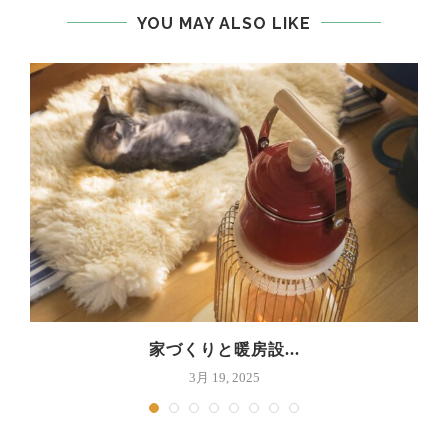
YOU MAY ALSO LIKE
家づくりと暖房設...
3月 19, 2025