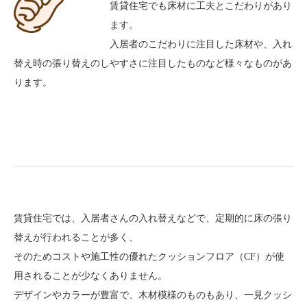
賃貸住宅でも床材に工夫とこだわりがあり
ます。
入居者のこだわりに注目した床材や、入れ
替え時の張り替えのしやすさに注目したものなど様々なものがあ
ります。
賃貸住宅では、入居者さんの入れ替えなどで、定期的に床の張り
替えが行われることが多く、
そのためコストや施工性の優れたクッションフロア（CF）が使
用されることが少なくありません。
デザインやカラーが豊富で、木材模様のものもあり、一見クッシ