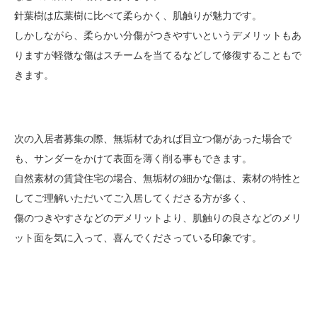
針葉樹は広葉樹に比べて柔らかく、肌触りが魅力です。
しかしながら、柔らかい分傷がつきやすいというデメリットもあ
りますが軽微な傷はスチームを当てるなどして修復することもで
きます。
次の入居者募集の際、無垢材であれば目立つ傷があった場合で
も、サンダーをかけて表面を薄く削る事もできます。
自然素材の賃貸住宅の場合、無垢材の細かな傷は、素材の特性と
してご理解いただいてご入居してくださる方が多く、
傷のつきやすさなどのデメリットより、肌触りの良さなどのメリ
ット面を気に入って、喜んでくださっている印象です。