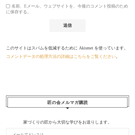
名前、Eメール、ウェブサイトを、今後のコメント投稿のため
に保存する。
このサイトはスパムを低減するために Akismet を使っています。
コメントデータの処理方法の詳細はこちらをご覧ください
。
匠の会メルマガ購読
家づくりの匠から大切な学びをお送りします。