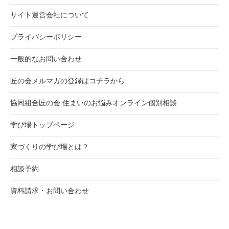
サイト運営会社について
プライバシーポリシー
一般的なお問い合わせ
匠の会メルマガの登録はコチラから
協同組合匠の会 住まいのお悩みオンライン個別相談
学び場トップページ
家づくりの学び場とは？
相談予約
資料請求・お問い合わせ