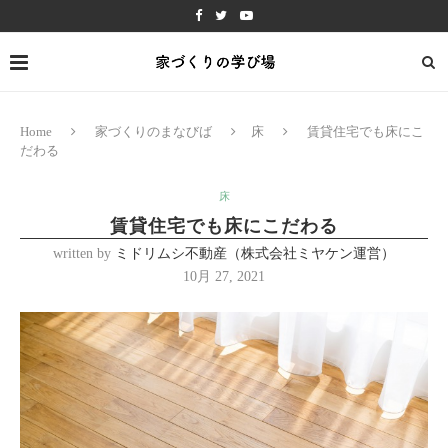
Home
家づくりのまなびば
床
賃貸住宅でも床にこ
だわる
床
賃貸住宅でも床にこだわる
written by
ミドリムシ不動産（株式会社ミヤケン運営）
10月 27, 2021