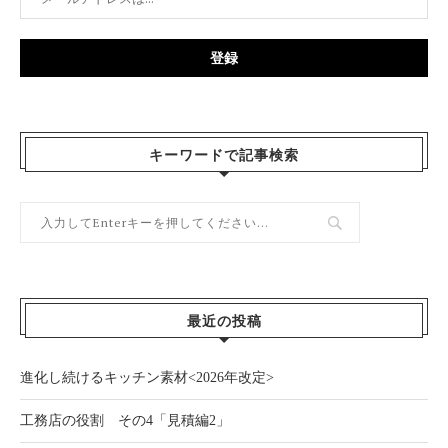
キーワードで記事検索
最近の投稿
進化し続けるキッチン素材<2026年改定>
工務店の役割 その4「見積編2」